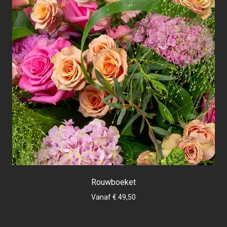
Rouwboeket
Vanaf € 49,50