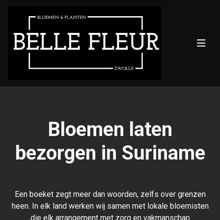
Bloemen laten
bezorgen in Suriname
Een boeket zegt meer dan woorden, zelfs over grenzen
heen. In elk land werken wij samen met lokale bloemisten
die elk arrangement met zorg en vakmanschap