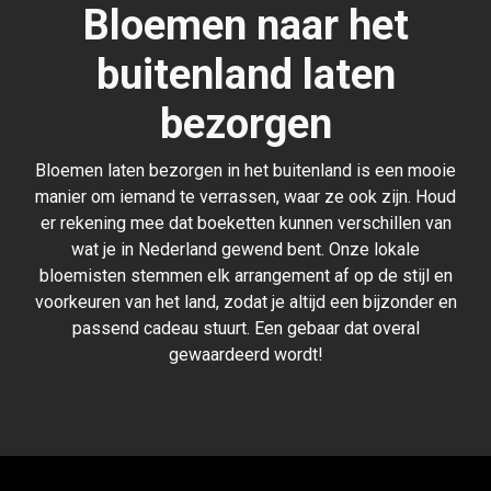
Bloemen naar het
buitenland laten
bezorgen
Bloemen laten bezorgen in het buitenland is een mooie
manier om iemand te verrassen, waar ze ook zijn. Houd
er rekening mee dat boeketten kunnen verschillen van
wat je in Nederland gewend bent. Onze lokale
bloemisten stemmen elk arrangement af op de stijl en
voorkeuren van het land, zodat je altijd een bijzonder en
passend cadeau stuurt. Een gebaar dat overal
gewaardeerd wordt!