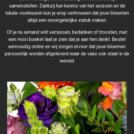
samenstellen. Dankzij hun kennis van het seizoen en de
lokale voorkeuren kun je erop vertrouwen dat jouw bloemen
altijd een onvergetelijke indruk maken.
Of je nu iemand wilt verrassen, bedanken of troosten, met
een mooi boeket laat je zien dat je aan hen denkt. Bestel
eenvoudig online en wij zorgen ervoor dat jouw bloemen
persoonlijk worden afgeleverd waar de vaas ook staat in de
wereld.