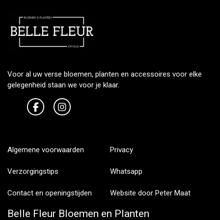
Voor al uw verse bloemen, planten en accessoires voor elke
gelegenheid staan we voor je klaar.
Algemene voorwaarden
Privacy
Verzorgingstips
Whatsapp
Contact en openingstijden
Website door Peter Maat
Belle Fleur Bloemen en Planten