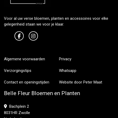
Voor al uw verse bloemen, planten en accessoires voor elke
gelegenheid staan we voor je klaar.
Algemene voorwaarden
Privacy
Verzorgingstips
Whatsapp
Contact en openingstijden
Website door Peter Maat
Belle Fleur Bloemen en Planten
Bachplein 2
8031HR Zwolle