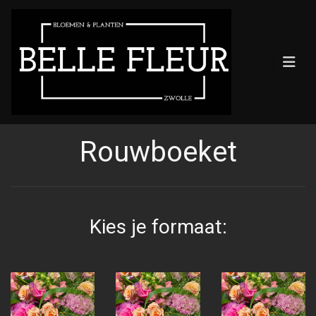
Rouwboeket
Kies je formaat: