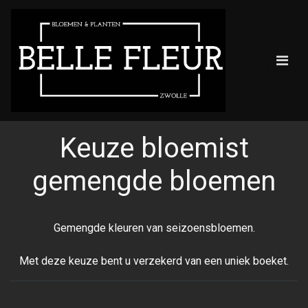
Keuze bloemist
gemengde bloemen
Gemengde kleuren van seizoensbloemen.
Met deze keuze bent u verzekerd van een uniek boeket.