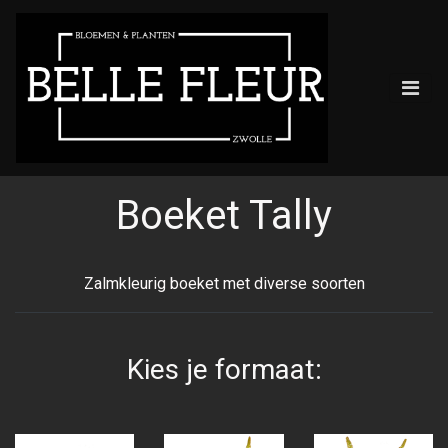
Boeket Tally
Zalmkleurig boeket met diverse soorten
Kies je formaat: