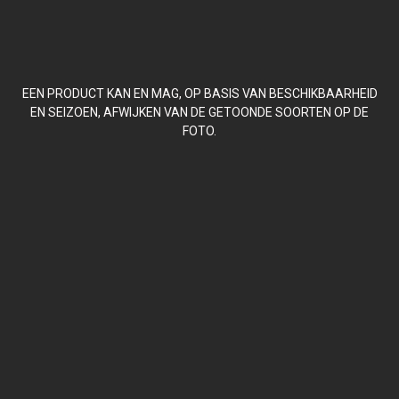
EEN PRODUCT KAN EN MAG, OP BASIS VAN BESCHIKBAARHEID
EN SEIZOEN, AFWIJKEN VAN DE GETOONDE SOORTEN OP DE
FOTO.